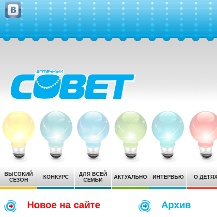
ВЫСОКИЙ
ДЛЯ ВСЕЙ
КОНКУРС
АКТУАЛЬНО
ИНТЕРВЬЮ
О ДЕТЯ
СЕЗОН
СЕМЬИ
Новое на сайте
Архив