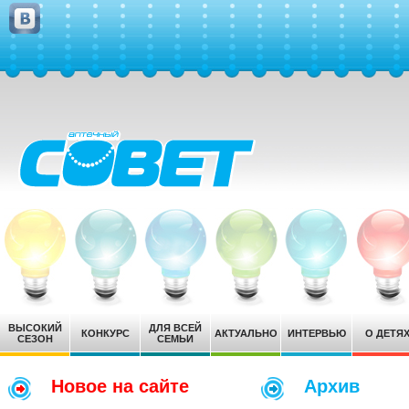
ВЫСОКИЙ
ДЛЯ ВСЕЙ
КОНКУРС
АКТУАЛЬНО
ИНТЕРВЬЮ
О ДЕТЯ
СЕЗОН
СЕМЬИ
Новое на сайте
Архив