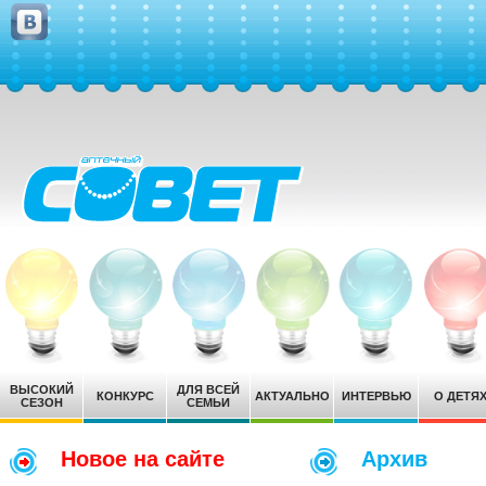
ВЫСОКИЙ
ДЛЯ ВСЕЙ
КОНКУРС
АКТУАЛЬНО
ИНТЕРВЬЮ
О ДЕТЯ
СЕЗОН
СЕМЬИ
Новое на сайте
Архив