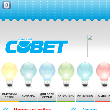
ВЫСОКИЙ
ДЛЯ ВСЕЙ
КОНКУРС
АКТУАЛЬНО
ИНТЕРВЬЮ
О ДЕТЯ
СЕЗОН
СЕМЬИ