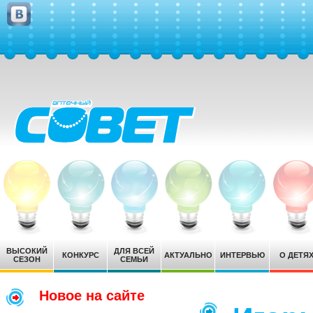
ВЫСОКИЙ
ДЛЯ ВСЕЙ
КОНКУРС
АКТУАЛЬНО
ИНТЕРВЬЮ
О ДЕТЯ
СЕЗОН
СЕМЬИ
Новое на сайте